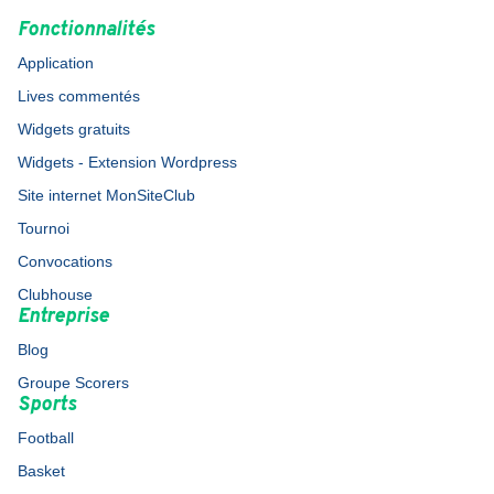
Fonctionnalités
Application
Lives commentés
Widgets gratuits
Widgets - Extension Wordpress
Site internet MonSiteClub
Tournoi
Convocations
Clubhouse
Entreprise
Blog
Groupe Scorers
Sports
Football
Basket