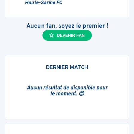
Haute-Sarine FC
Aucun fan, soyez le premier !
DEVENIR FAN
DERNIER MATCH
Aucun résultat de disponible pour
le moment. 😔