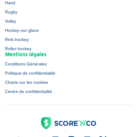
Hand
Rugby
Volley
Hockey-sur-glace
Rink-hockey
Roller-hockey
Mentions légales
Conditions Générales
Politique de confidentialité
Charte sur les cookies
Centre de confidentialité