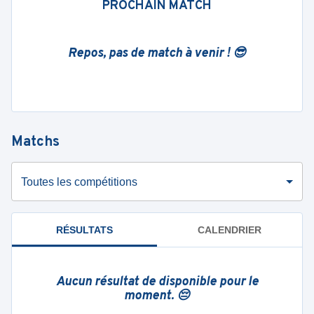
PROCHAIN MATCH
Repos, pas de match à venir ! 😎
Matchs
Toutes les compétitions
RÉSULTATS
CALENDRIER
Aucun résultat de disponible pour le
moment. 😔