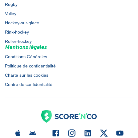
Rugby
Volley
Hockey-sur-glace
Rink-hockey
Roller-hockey
Mentions légales
Conditions Générales
Politique de confidentialité
Charte sur les cookies
Centre de confidentialité