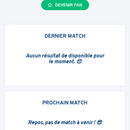
DEVENIR FAN
DERNIER MATCH
Aucun résultat de disponible pour
le moment. 😔
PROCHAIN MATCH
Repos, pas de match à venir ! 😎