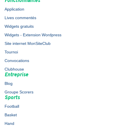
Fonctionnalités
Application
Lives commentés
Widgets gratuits
Widgets - Extension Wordpress
Site internet MonSiteClub
Tournoi
Convocations
Clubhouse
Entreprise
Blog
Groupe Scorers
Sports
Football
Basket
Hand