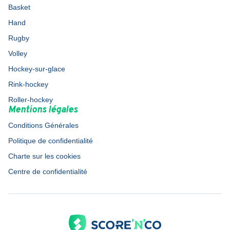
Basket
Hand
Rugby
Volley
Hockey-sur-glace
Rink-hockey
Roller-hockey
Mentions légales
Conditions Générales
Politique de confidentialité
Charte sur les cookies
Centre de confidentialité