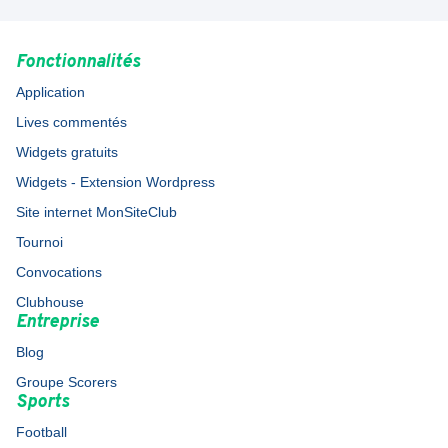
Fonctionnalités
Application
Lives commentés
Widgets gratuits
Widgets - Extension Wordpress
Site internet MonSiteClub
Tournoi
Convocations
Clubhouse
Entreprise
Blog
Groupe Scorers
Sports
Football