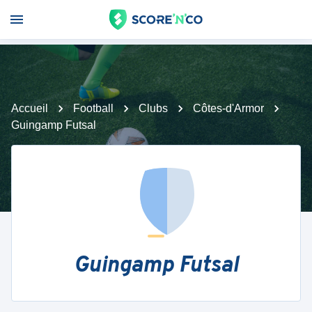
Accueil
Football
Clubs
Côtes-d'Armor
Guingamp Futsal
Guingamp Futsal