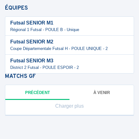
ÉQUIPES
Futsal SENIOR M1
Régional 1 Futsal - POULE B - Unique
Futsal SENIOR M2
Coupe Départementale Futsal H - POULE UNIQUE - 2
Futsal SENIOR M3
District 2 Futsal - POULE ESPOIR - 2
MATCHS
GF
PRÉCÉDENT
À VENIR
Charger plus