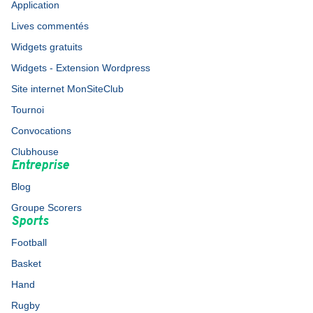
Application
Lives commentés
Widgets gratuits
Widgets - Extension Wordpress
Site internet MonSiteClub
Tournoi
Convocations
Clubhouse
Entreprise
Blog
Groupe Scorers
Sports
Football
Basket
Hand
Rugby