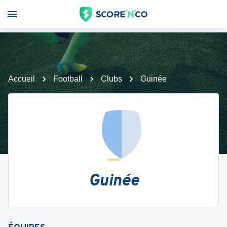
Accueil
Football
Clubs
Guinée
Guinée