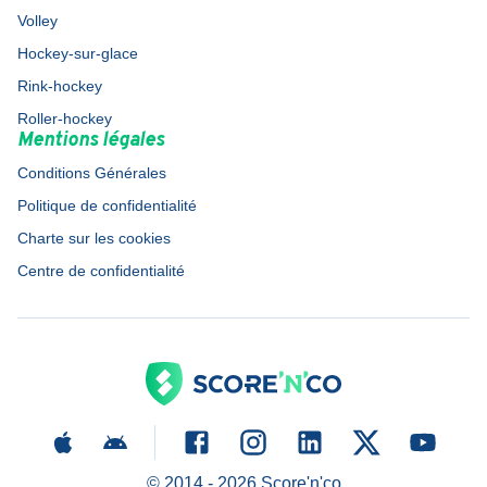
Volley
Hockey-sur-glace
Rink-hockey
Roller-hockey
Mentions légales
Conditions Générales
Politique de confidentialité
Charte sur les cookies
Centre de confidentialité
© 2014 -
2026
Score'n'co