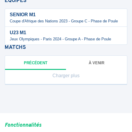
ÉQUIPES
SENIOR M1
Coupe d'Afrique des Nations 2023 - Groupe C - Phase de Poule
U23 M1
Jeux Olympiques - Paris 2024 - Groupe A - Phase de Poule
MATCHS
PRÉCÉDENT
À VENIR
Charger plus
Fonctionnalités