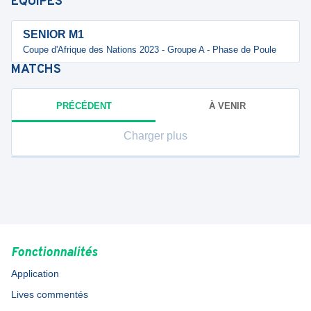
ÉQUIPES
SENIOR M1
Coupe d'Afrique des Nations 2023 - Groupe A - Phase de Poule
MATCHS
PRÉCÉDENT
À VENIR
Charger plus
Fonctionnalités
Application
Lives commentés