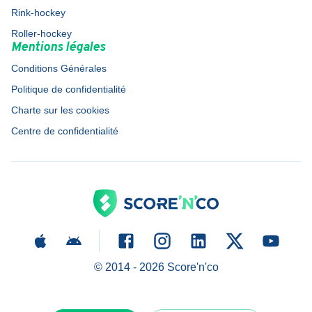
Rink-hockey
Roller-hockey
Mentions légales
Conditions Générales
Politique de confidentialité
Charte sur les cookies
Centre de confidentialité
© 2014 -
2026
Score'n'co