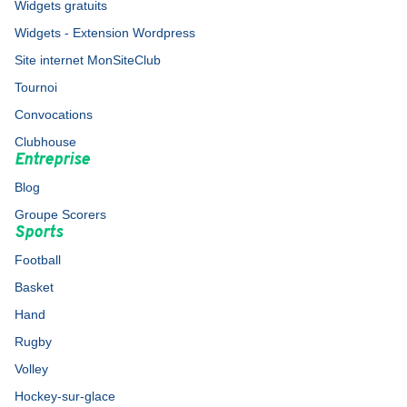
Widgets gratuits
Widgets - Extension Wordpress
Site internet MonSiteClub
Tournoi
Convocations
Clubhouse
Entreprise
Blog
Groupe Scorers
Sports
Football
Basket
Hand
Rugby
Volley
Hockey-sur-glace