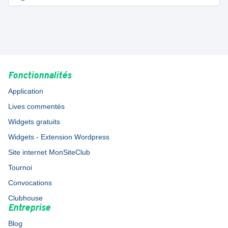
Fonctionnalités
Application
Lives commentés
Widgets gratuits
Widgets - Extension Wordpress
Site internet MonSiteClub
Tournoi
Convocations
Clubhouse
Entreprise
Blog