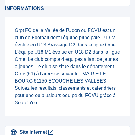
INFORMATIONS
Grpt FC de la Vallée de l'Udon ou FCVU est un
club de Football dont l'équipe principale U13 M1
évolue en U13 Brassage D2 dans la ligue Orne.
L'équipe U18 M1 évolue en U18 D2 dans la ligue
Orne. Le club compte 4 équipes allant de jeunes
à jeunes. Le club se situe dans le département
Orne (61) à l'adresse suivante : MAIRIE LE
BOURG 61150 ECOUCHE LES VALLEES.
Suivez les résultats, classements et calendriers
pour une ou plusieurs équipe du FCVU grâce à
Score'n'co.
Site Internet