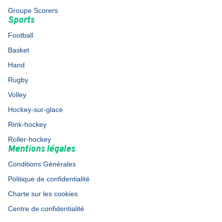
Groupe Scorers
Sports
Football
Basket
Hand
Rugby
Volley
Hockey-sur-glace
Rink-hockey
Roller-hockey
Mentions légales
Conditions Générales
Politique de confidentialité
Charte sur les cookies
Centre de confidentialité