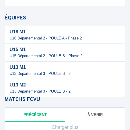
ÉQUIPES
U18 M1
U18 Départemental 2 - POULE A - Phase 2
U15 M1
U15 Départemental 2 - POULE B - Phase 2
U13 M1
U13 Départemental 3 - POULE B - 2
U13 M2
U13 Départemental 3 - POULE B - 2
MATCHS
FCVU
PRÉCÉDENT
À VENIR
Charger plus