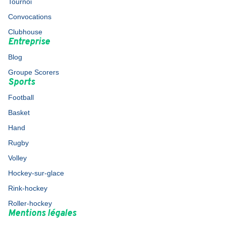
Tournoi
Convocations
Clubhouse
Entreprise
Blog
Groupe Scorers
Sports
Football
Basket
Hand
Rugby
Volley
Hockey-sur-glace
Rink-hockey
Roller-hockey
Mentions légales