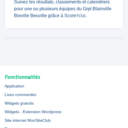
Suivez les résultats, classements et calendriers
pour une ou plusieurs équipes du Grpt Blainville
Bieville Beuville grâce à Score'n'co.
Fonctionnalités
Application
Lives commentés
Widgets gratuits
Widgets - Extension Wordpress
Site internet MonSiteClub