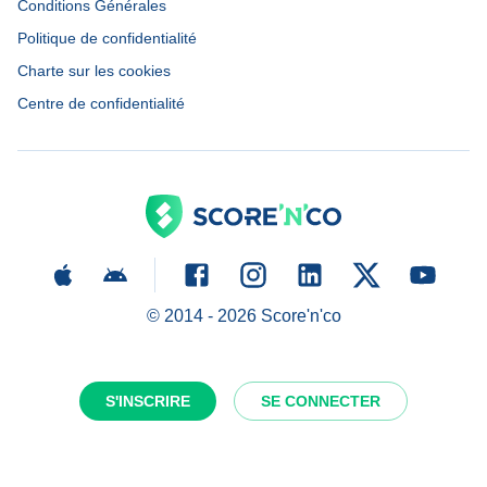
Conditions Générales
Politique de confidentialité
Charte sur les cookies
Centre de confidentialité
© 2014 -
2026
Score'n'co
S'INSCRIRE
SE CONNECTER