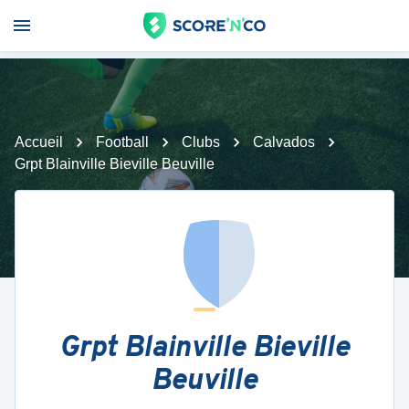
Accueil
Football
Clubs
Calvados
Grpt Blainville Bieville Beuville
Grpt Blainville Bieville
Beuville