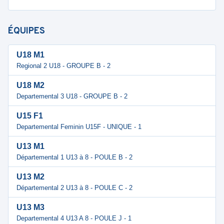
ÉQUIPES
U18 M1
Regional 2 U18 - GROUPE B - 2
U18 M2
Departemental 3 U18 - GROUPE B - 2
U15 F1
Departemental Feminin U15F - UNIQUE - 1
U13 M1
Départemental 1 U13 à 8 - POULE B - 2
U13 M2
Départemental 2 U13 à 8 - POULE C - 2
U13 M3
Departemental 4 U13 A 8 - POULE J - 1