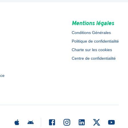
Mentions légales
Conditions Générales
Politique de confidentialité
Charte sur les cookies
Centre de confidentialité
ace