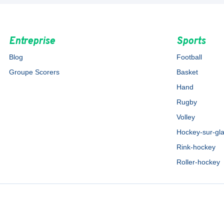
Entreprise
Sports
Blog
Football
Groupe Scorers
Basket
Hand
Rugby
Volley
Hockey-sur-gl
Rink-hockey
Roller-hockey