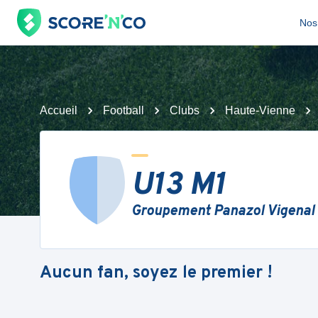
Nos 
Accueil
Football
Clubs
Haute-Vienne
U13 M1
Groupement Panazol Vigenal
Aucun fan, soyez le premier !