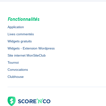
Fonctionnalités
Application
Lives commentés
Widgets gratuits
Widgets - Extension Wordpress
Site internet MonSiteClub
Tournoi
Convocations
Clubhouse