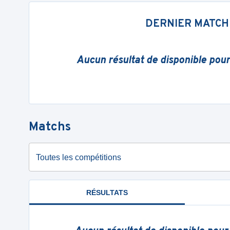
DERNIER MATCH
Aucun résultat de disponible pou
Matchs
Toutes les compétitions
RÉSULTATS