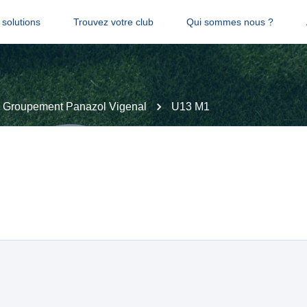
solutions
Trouvez votre club
Qui sommes nous ?
Groupement Panazol Vigenal
U13 M1