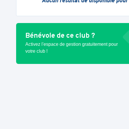
Aucun résultat de disponible pour
Bénévole de ce club ?
Activez l'espace de gestion gratuitement pour
votre club !