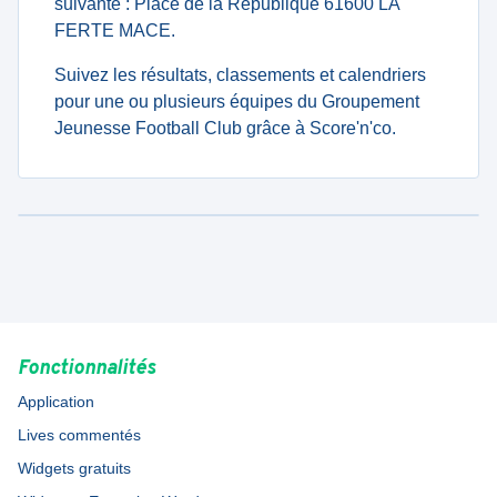
suivante : Place de la République 61600 LA
FERTE MACE.
Suivez les résultats, classements et calendriers
pour une ou plusieurs équipes du Groupement
Jeunesse Football Club grâce à Score'n'co.
Fonctionnalités
Application
Lives commentés
Widgets gratuits