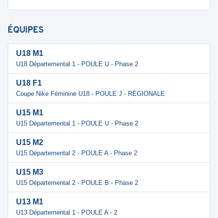
ÉQUIPES
U18 M1
U18 Départemental 1 - POULE U - Phase 2
U18 F1
Coupe Nike Féminine U18 - POULE J - RÉGIONALE
U15 M1
U15 Départemental 1 - POULE U - Phase 2
U15 M2
U15 Départemental 2 - POULE A - Phase 2
U15 M3
U15 Départemental 2 - POULE B - Phase 2
U13 M1
U13 Départemental 1 - POULE A - 2