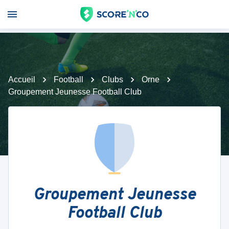
Accueil
Football
Clubs
Orne
Groupement Jeunesse Football Club
Groupement Jeunesse
Football Club