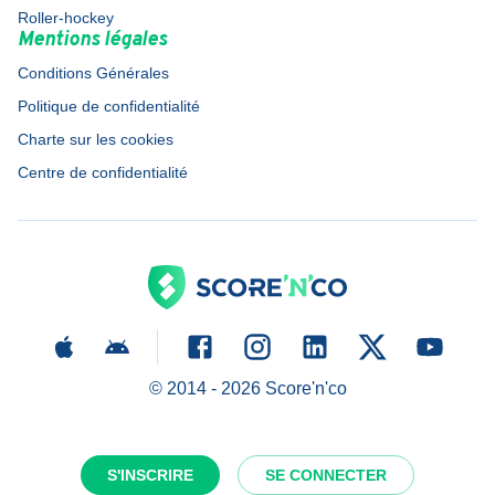
Roller-hockey
Mentions légales
Conditions Générales
Politique de confidentialité
Charte sur les cookies
Centre de confidentialité
© 2014 -
2026
Score'n'co
S'INSCRIRE
SE CONNECTER