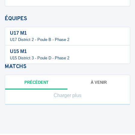
ÉQUIPES
U17 M1
U17 District 2 - Poule B - Phase 2
U15 M1
U15 District 3 - Poule D - Phase 2
MATCHS
PRÉCÉDENT
À VENIR
Charger plus