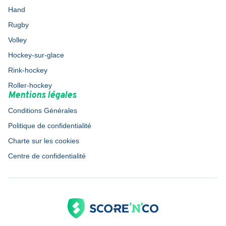
Hand
Rugby
Volley
Hockey-sur-glace
Rink-hockey
Roller-hockey
Mentions légales
Conditions Générales
Politique de confidentialité
Charte sur les cookies
Centre de confidentialité