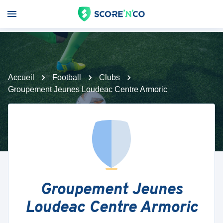
Accueil
Football
Clubs
Groupement Jeunes Loudeac Centre Armoric
Groupement Jeunes
Loudeac Centre Armoric