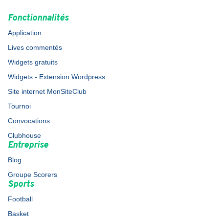
Fonctionnalités
Application
Lives commentés
Widgets gratuits
Widgets - Extension Wordpress
Site internet MonSiteClub
Tournoi
Convocations
Clubhouse
Entreprise
Blog
Groupe Scorers
Sports
Football
Basket