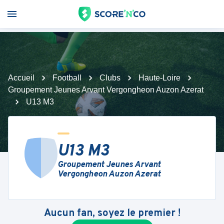
Accueil
Football
Clubs
Haute-Loire
Groupement Jeunes Arvant Vergongheon Auzon Azerat
U13 M3
U13 M3
Groupement Jeunes Arvant
Vergongheon Auzon Azerat
Aucun fan, soyez le premier !