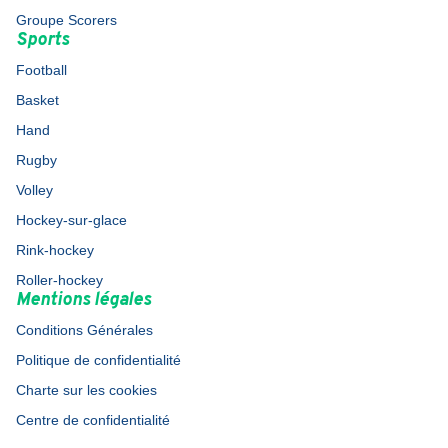
Groupe Scorers
Sports
Football
Basket
Hand
Rugby
Volley
Hockey-sur-glace
Rink-hockey
Roller-hockey
Mentions légales
Conditions Générales
Politique de confidentialité
Charte sur les cookies
Centre de confidentialité