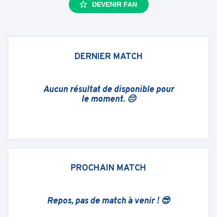
DEVENIR FAN
DERNIER MATCH
Aucun résultat de disponible pour
le moment. 😔
PROCHAIN MATCH
Repos, pas de match à venir ! 😎