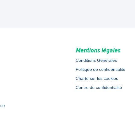
Mentions légales
Conditions Générales
Politique de confidentialité
Charte sur les cookies
Centre de confidentialité
ace