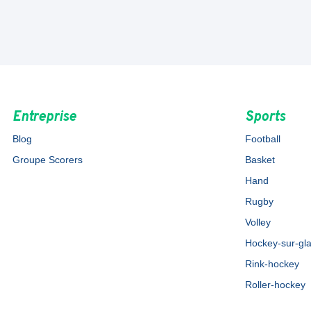
Entreprise
Sports
Blog
Football
Groupe Scorers
Basket
Hand
Rugby
Volley
Hockey-sur-gl
Rink-hockey
Roller-hockey