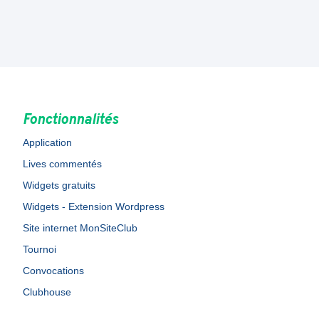
Fonctionnalités
Application
Lives commentés
Widgets gratuits
Widgets - Extension Wordpress
Site internet MonSiteClub
Tournoi
Convocations
Clubhouse