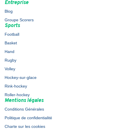
Entreprise
Blog
Groupe Scorers
Sports
Football
Basket
Hand
Rugby
Volley
Hockey-sur-glace
Rink-hockey
Roller-hockey
Mentions légales
Conditions Générales
Politique de confidentialité
Charte sur les cookies