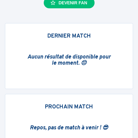
DEVENIR FAN
DERNIER MATCH
Aucun résultat de disponible pour
le moment. 😔
PROCHAIN MATCH
Repos, pas de match à venir ! 😎