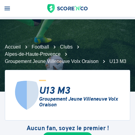
Accueil
Football
Clubs
Alpes-de-Haute-Provence
Groupement Jeune Villeneuve Volx Oraison
U13 M3
U13 M3
Groupement Jeune Villeneuve Volx
Oraison
Aucun fan, soyez le premier !