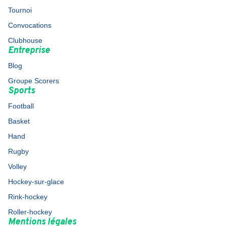
Tournoi
Convocations
Clubhouse
Entreprise
Blog
Groupe Scorers
Sports
Football
Basket
Hand
Rugby
Volley
Hockey-sur-glace
Rink-hockey
Roller-hockey
Mentions légales