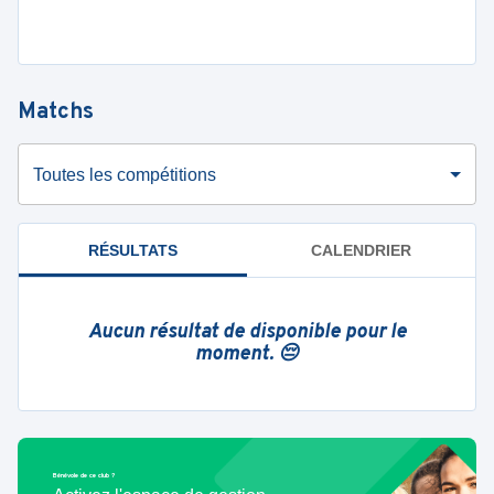
Matchs
Toutes les compétitions
RÉSULTATS
CALENDRIER
Aucun résultat de disponible pour le
moment. 😔
Bénévole de ce club ?