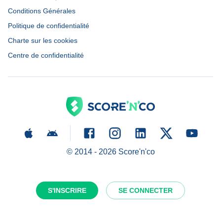
Conditions Générales
Politique de confidentialité
Charte sur les cookies
Centre de confidentialité
© 2014 -
2026
Score'n'co
S'INSCRIRE
SE CONNECTER