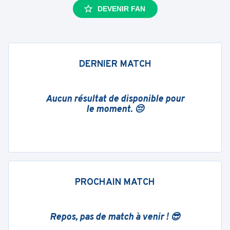
DEVENIR FAN
DERNIER MATCH
Aucun résultat de disponible pour
le moment. 😔
PROCHAIN MATCH
Repos, pas de match à venir ! 😎