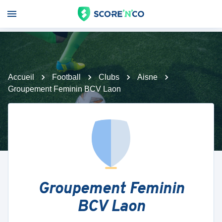
Accueil
Football
Clubs
Aisne
Groupement Feminin BCV Laon
Groupement Feminin
BCV Laon