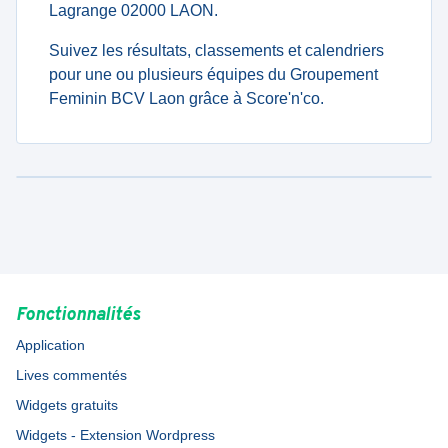
Lagrange 02000 LAON.
Suivez les résultats, classements et calendriers
pour une ou plusieurs équipes du Groupement
Feminin BCV Laon grâce à Score'n'co.
Fonctionnalités
Application
Lives commentés
Widgets gratuits
Widgets - Extension Wordpress