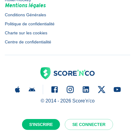
Mentions légales
Conditions Générales
Politique de confidentialité
Charte sur les cookies
Centre de confidentialité
© 2014 -
2026
Score'n'co
S'INSCRIRE
SE CONNECTER