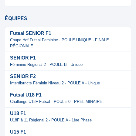
ÉQUIPES
Futsal SENIOR F1
Coupe Hdf Futsal Feminine - POULE UNIQUE - FINALE
RÉGIONALE
SENIOR F1
Féminine Régional 2 - POULE B - Unique
SENIOR F2
Interdistricts Féminin Niveau 2 - POULE A - Unique
Futsal U18 F1
Challenge U18F Futsal - POULE 0 - PRELIMINAIRE
U18 F1
U18F à 11 Régional 2 - POULE A - 1ère Phase
U15 F1