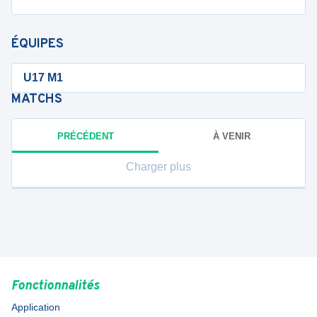
ÉQUIPES
U17 M1
MATCHS
PRÉCÉDENT
À VENIR
Charger plus
Fonctionnalités
Application