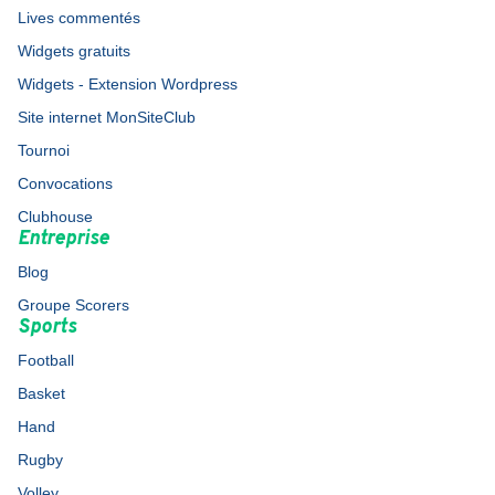
Lives commentés
Widgets gratuits
Widgets - Extension Wordpress
Site internet MonSiteClub
Tournoi
Convocations
Clubhouse
Entreprise
Blog
Groupe Scorers
Sports
Football
Basket
Hand
Rugby
Volley