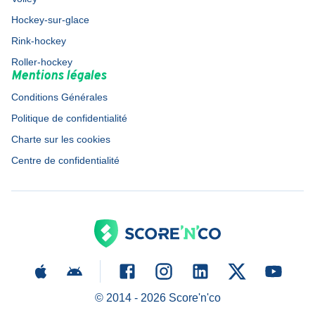
Hockey-sur-glace
Rink-hockey
Roller-hockey
Mentions légales
Conditions Générales
Politique de confidentialité
Charte sur les cookies
Centre de confidentialité
© 2014 -
2026
Score'n'co