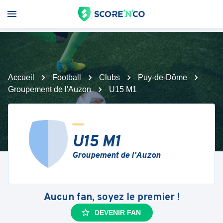
Accueil
Football
Clubs
Puy-de-Dôme
Groupement de l'Auzon
U15 M1
U15 M1
Groupement de l'Auzon
Aucun fan, soyez le premier !
DEVENIR FAN