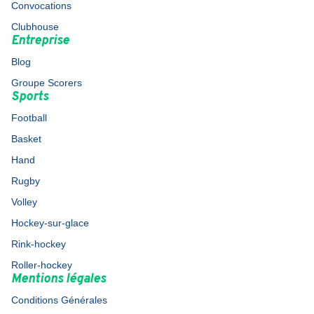
Convocations
Clubhouse
Entreprise
Blog
Groupe Scorers
Sports
Football
Basket
Hand
Rugby
Volley
Hockey-sur-glace
Rink-hockey
Roller-hockey
Mentions légales
Conditions Générales