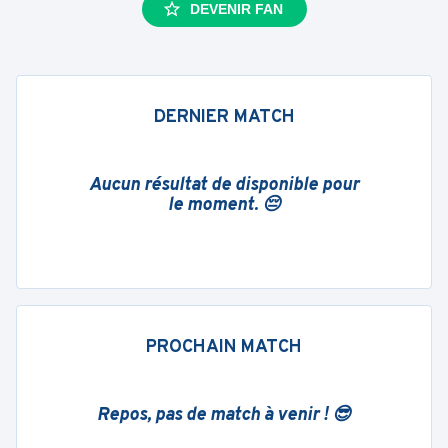
DEVENIR FAN
DERNIER MATCH
Aucun résultat de disponible pour
le moment. 😔
PROCHAIN MATCH
Repos, pas de match à venir ! 😎