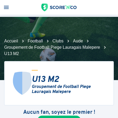
Accueil
Football
Clubs
Aude
Groupement de Football Piege Lauragais Malepere
U13 M2
U13 M2
Groupement de Football Piege
Lauragais Malepere
Aucun fan, soyez le premier !