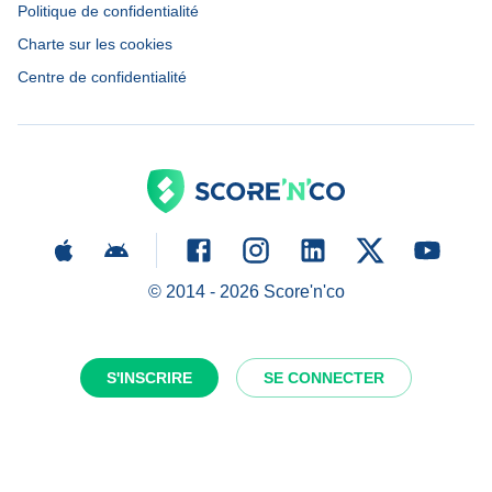
Politique de confidentialité
Charte sur les cookies
Centre de confidentialité
© 2014 -
2026
Score'n'co
S'INSCRIRE
SE CONNECTER