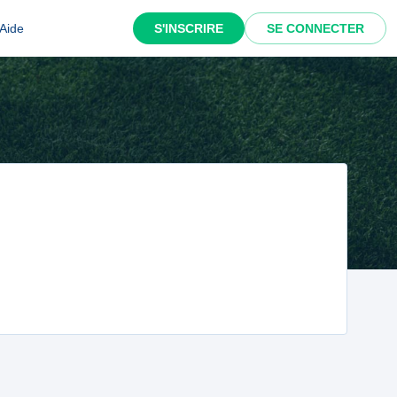
Aide
S'INSCRIRE
SE CONNECTER