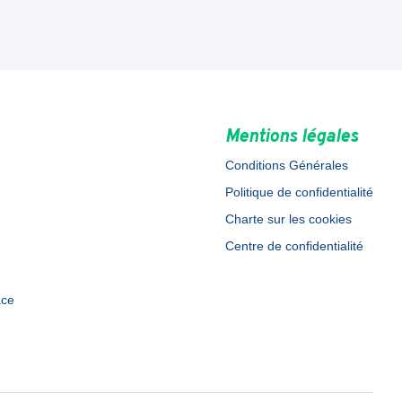
Mentions légales
Conditions Générales
Politique de confidentialité
Charte sur les cookies
Centre de confidentialité
ace