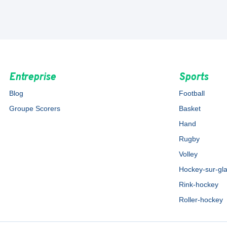
Entreprise
Sports
Blog
Football
Groupe Scorers
Basket
Hand
Rugby
Volley
Hockey-sur-gl
Rink-hockey
Roller-hockey