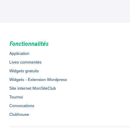
Fonctionnalités
Application
Lives commentés
Widgets gratuits
Widgets - Extension Wordpress
Site internet MonSiteClub
Tournoi
Convocations
Clubhouse