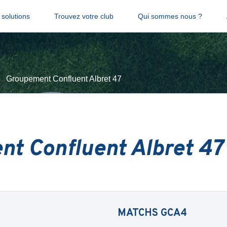
solutions
Trouvez votre club
Qui sommes nous ?
Groupement Confluent Albret 47
t Confluent Albret 47
MATCHS
GCA4