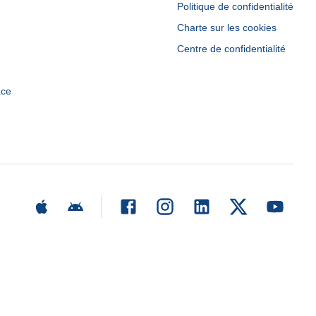
Politique de confidentialité
Charte sur les cookies
Centre de confidentialité
ace