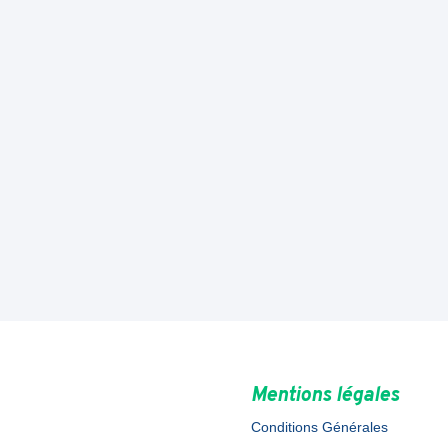
Mentions légales
Conditions Générales