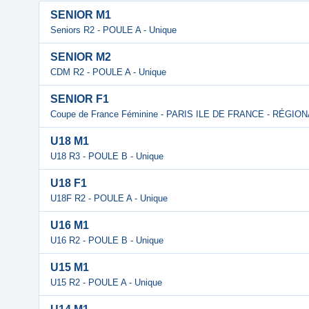
SENIOR M1
Seniors R2 - POULE A - Unique
SENIOR M2
CDM R2 - POULE A - Unique
SENIOR F1
Coupe de France Féminine - PARIS ILE DE FRANCE - RÉGIO
U18 M1
U18 R3 - POULE B - Unique
U18 F1
U18F R2 - POULE A - Unique
U16 M1
U16 R2 - POULE B - Unique
U15 M1
U15 R2 - POULE A - Unique