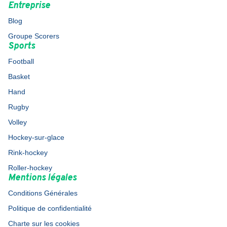
Entreprise
Blog
Groupe Scorers
Sports
Football
Basket
Hand
Rugby
Volley
Hockey-sur-glace
Rink-hockey
Roller-hockey
Mentions légales
Conditions Générales
Politique de confidentialité
Charte sur les cookies