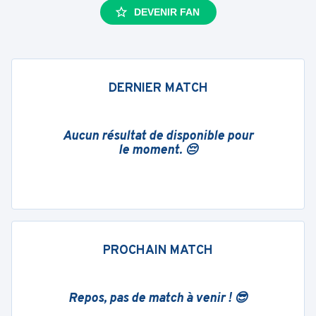
DEVENIR FAN
DERNIER MATCH
Aucun résultat de disponible pour
le moment. 😔
PROCHAIN MATCH
Repos, pas de match à venir ! 😎