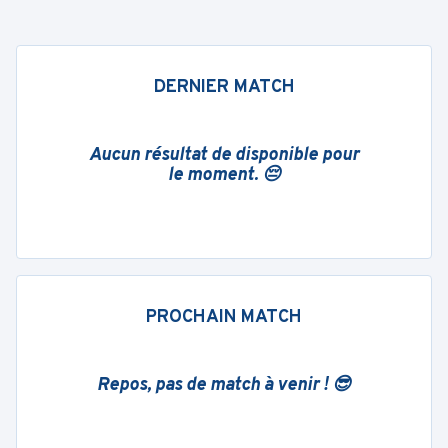
DERNIER MATCH
Aucun résultat de disponible pour
le moment. 😔
PROCHAIN MATCH
Repos, pas de match à venir ! 😎