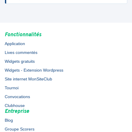
Fonctionnalités
Application
Lives commentés
Widgets gratuits
Widgets - Extension Wordpress
Site internet MonSiteClub
Tournoi
Convocations
Clubhouse
Entreprise
Blog
Groupe Scorers