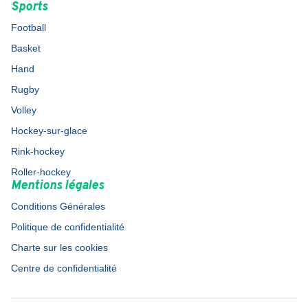
Sports
Football
Basket
Hand
Rugby
Volley
Hockey-sur-glace
Rink-hockey
Roller-hockey
Mentions légales
Conditions Générales
Politique de confidentialité
Charte sur les cookies
Centre de confidentialité