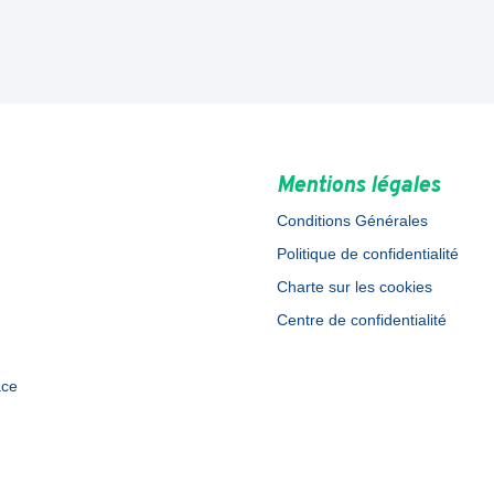
Mentions légales
Conditions Générales
Politique de confidentialité
Charte sur les cookies
Centre de confidentialité
ace