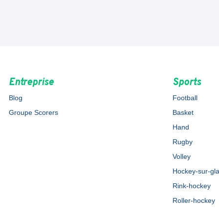
Entreprise
Sports
Blog
Football
Groupe Scorers
Basket
Hand
Rugby
Volley
Hockey-sur-gl
Rink-hockey
Roller-hockey