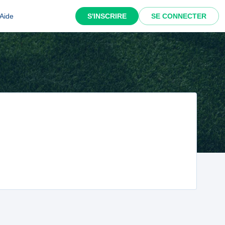
Aide
S'INSCRIRE
SE CONNECTER