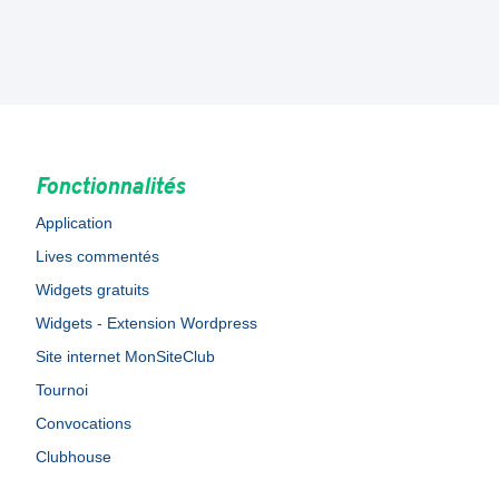
Fonctionnalités
Application
Lives commentés
Widgets gratuits
Widgets - Extension Wordpress
Site internet MonSiteClub
Tournoi
Convocations
Clubhouse