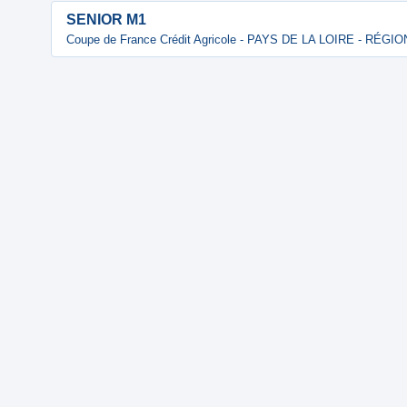
SENIOR M1
Coupe de France Crédit Agricole - PAYS DE LA LOIRE - RÉGI