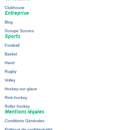
Clubhouse
Entreprise
Blog
Groupe Scorers
Sports
Football
Basket
Hand
Rugby
Volley
Hockey-sur-glace
Rink-hockey
Roller-hockey
Mentions légales
Conditions Générales
Politique de confidentialité