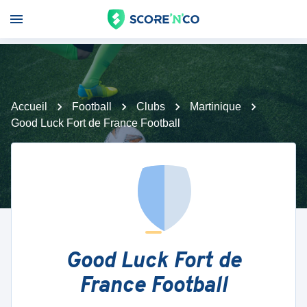
Accueil
Football
Clubs
Martinique
Good Luck Fort de France Football
Good Luck Fort de
France Football