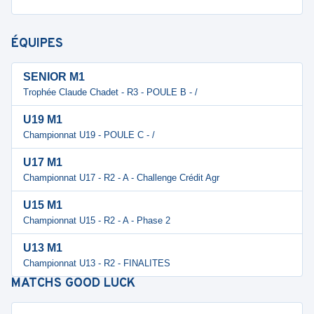
ÉQUIPES
SENIOR M1
Trophée Claude Chadet - R3 - POULE B - /
U19 M1
Championnat U19 - POULE C - /
U17 M1
Championnat U17 - R2 - A - Challenge Crédit Agr
U15 M1
Championnat U15 - R2 - A - Phase 2
U13 M1
Championnat U13 - R2 - FINALITES
MATCHS
GOOD LUCK