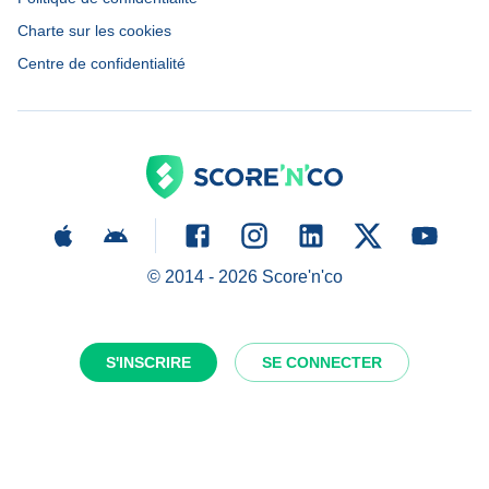
Charte sur les cookies
Centre de confidentialité
© 2014 -
2026
Score'n'co
S'INSCRIRE
SE CONNECTER