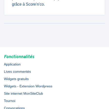
grâce à Score'n'co.
Fonctionnalités
Application
Lives commentés
Widgets gratuits
Widgets - Extension Wordpress
Site internet MonSiteClub
Tournoi
Convocations