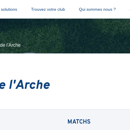
solutions
Trouvez votre club
Qui sommes nous ?
 de l'Arche
e l'Arche
MATCHS