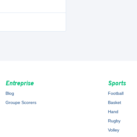
Entreprise
Sports
Blog
Football
Groupe Scorers
Basket
Hand
Rugby
Volley