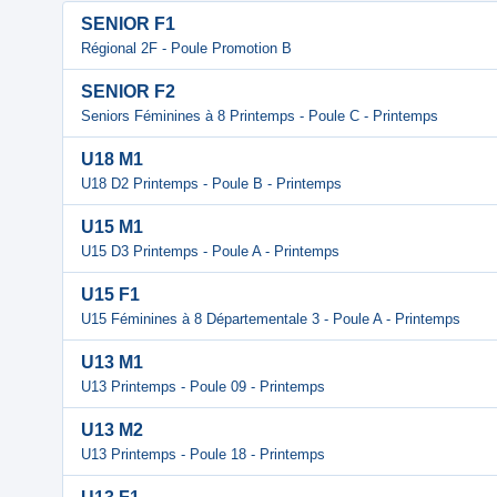
SENIOR F1
Régional 2F - Poule Promotion B
SENIOR F2
Seniors Féminines à 8 Printemps - Poule C - Printemps
U18 M1
U18 D2 Printemps - Poule B - Printemps
U15 M1
U15 D3 Printemps - Poule A - Printemps
U15 F1
U15 Féminines à 8 Départementale 3 - Poule A - Printemps
U13 M1
U13 Printemps - Poule 09 - Printemps
U13 M2
U13 Printemps - Poule 18 - Printemps