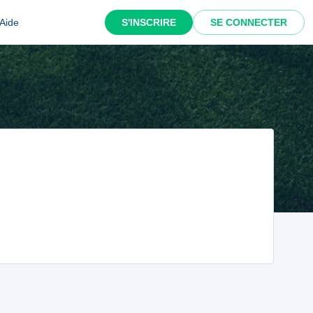
Aide
S'INSCRIRE
SE CONNECTER