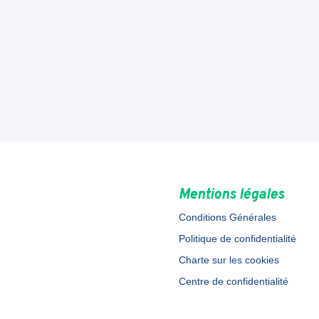
Mentions légales
Conditions Générales
Politique de confidentialité
Charte sur les cookies
Centre de confidentialité