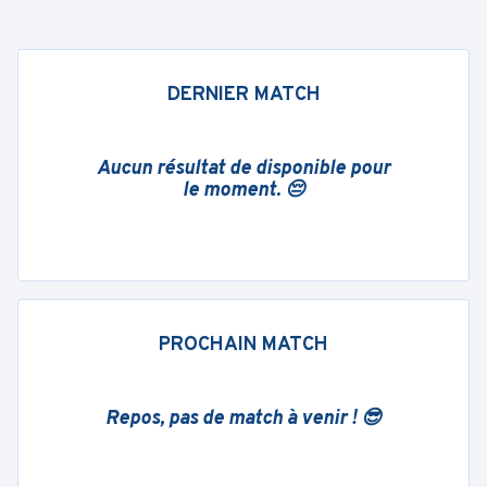
DERNIER MATCH
Aucun résultat de disponible pour
le moment. 😔
PROCHAIN MATCH
Repos, pas de match à venir ! 😎