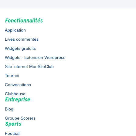
Fonctionnalités
Application
Lives commentés
Widgets gratuits
Widgets - Extension Wordpress
Site internet MonSiteClub
Tournoi
Convocations
Clubhouse
Entreprise
Blog
Groupe Scorers
Sports
Football