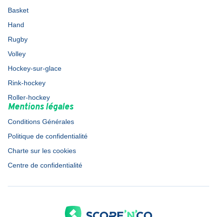
Basket
Hand
Rugby
Volley
Hockey-sur-glace
Rink-hockey
Roller-hockey
Mentions légales
Conditions Générales
Politique de confidentialité
Charte sur les cookies
Centre de confidentialité