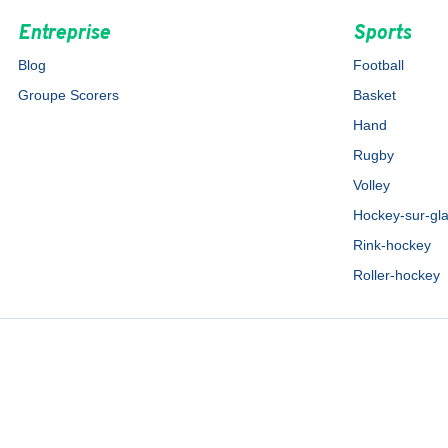
Entreprise
Sports
Blog
Football
Groupe Scorers
Basket
Hand
Rugby
Volley
Hockey-sur-gl
Rink-hockey
Roller-hockey