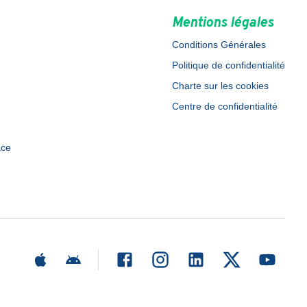
Mentions légales
Conditions Générales
Politique de confidentialité
Charte sur les cookies
Centre de confidentialité
ace