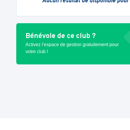
Aucun résultat de disponible pour
Bénévole de ce club ?
Activez l'espace de gestion gratuitement pour
votre club !