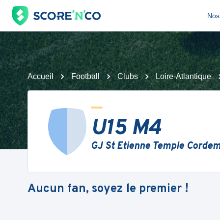
Nos 
Accueil
Football
Clubs
Loire-Atlantique
U15 M4
GJ St Etienne Temple Cordem
Aucun fan, soyez le premier !