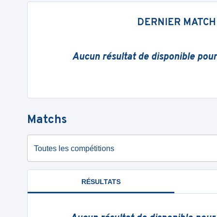
DERNIER MATCH
Aucun résultat de disponible pou
Matchs
Toutes les compétitions
RÉSULTATS