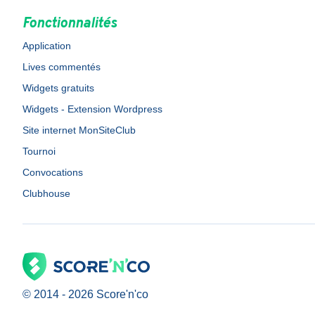
Fonctionnalités
Application
Lives commentés
Widgets gratuits
Widgets - Extension Wordpress
Site internet MonSiteClub
Tournoi
Convocations
Clubhouse
© 2014 -
2026
Score'n'co