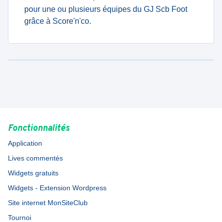
pour une ou plusieurs équipes du GJ Scb Foot
grâce à Score'n'co.
Fonctionnalités
Application
Lives commentés
Widgets gratuits
Widgets - Extension Wordpress
Site internet MonSiteClub
Tournoi