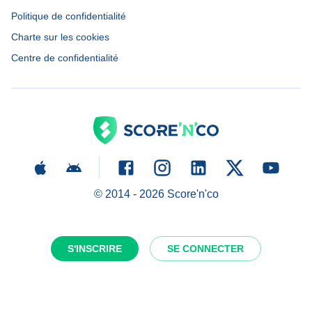
Politique de confidentialité
Charte sur les cookies
Centre de confidentialité
© 2014 -
2026
Score'n'co
S'INSCRIRE
SE CONNECTER