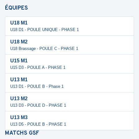
ÉQUIPES
U18 M1
U18 D1 - POULE UNIQUE - PHASE 1
U18 M2
U18 Brassage - POULE C - PHASE 1
U15 M1
U15 D3 - POULE A - PHASE 1
U13 M1
U13 D1 - POULE B - Phase 1
U13 M2
U13 D3 - POULE D - PHASE 1
U13 M3
U13 D5 - POULE B - PHASE 1
MATCHS
GSF