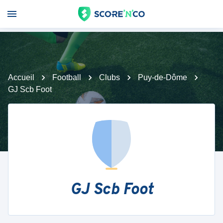
Accueil
Football
Clubs
Puy-de-Dôme
GJ Scb Foot
GJ Scb Foot