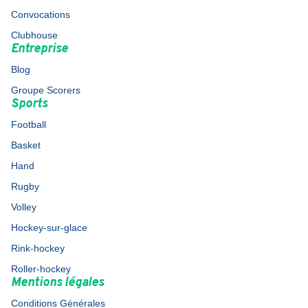
Convocations
Clubhouse
Entreprise
Blog
Groupe Scorers
Sports
Football
Basket
Hand
Rugby
Volley
Hockey-sur-glace
Rink-hockey
Roller-hockey
Mentions légales
Conditions Générales