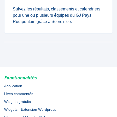
Suivez les résultats, classements et calendriers
pour une ou plusieurs équipes du GJ Pays
Rudipontain grâce à Score'n'co.
Fonctionnalités
Application
Lives commentés
Widgets gratuits
Widgets - Extension Wordpress