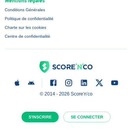
Mentions légales
Conditions Générales
Politique de confidentialité
Charte sur les cookies
Centre de confidentialité
© 2014 -
2026
Score'n'co
S'INSCRIRE
SE CONNECTER