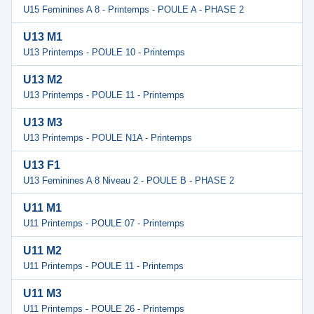
U15 Feminines A 8 - Printemps - POULE A - PHASE 2
U13 M1
U13 Printemps - POULE 10 - Printemps
U13 M2
U13 Printemps - POULE 11 - Printemps
U13 M3
U13 Printemps - POULE N1A - Printemps
U13 F1
U13 Feminines A 8 Niveau 2 - POULE B - PHASE 2
U11 M1
U11 Printemps - POULE 07 - Printemps
U11 M2
U11 Printemps - POULE 11 - Printemps
U11 M3
U11 Printemps - POULE 26 - Printemps