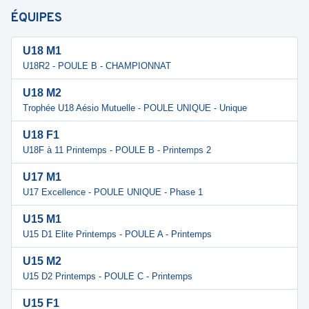
ÉQUIPES
U18 M1
U18R2 - POULE B - CHAMPIONNAT
U18 M2
Trophée U18 Aésio Mutuelle - POULE UNIQUE - Unique
U18 F1
U18F à 11 Printemps - POULE B - Printemps 2
U17 M1
U17 Excellence - POULE UNIQUE - Phase 1
U15 M1
U15 D1 Elite Printemps - POULE A - Printemps
U15 M2
U15 D2 Printemps - POULE C - Printemps
U15 F1