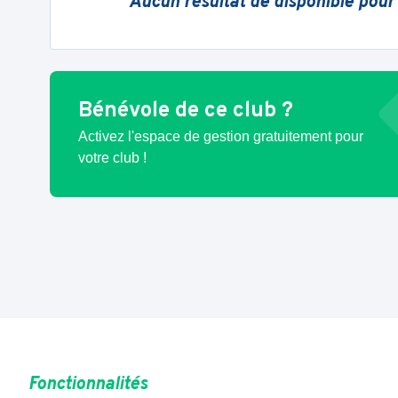
Aucun résultat de disponible pour
Bénévole de ce club ?
Activez l'espace de gestion gratuitement pour
votre club !
Fonctionnalités