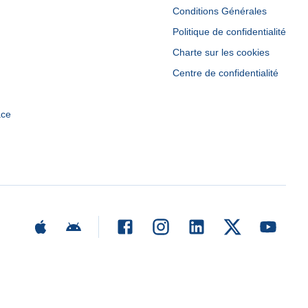
Conditions Générales
Politique de confidentialité
Charte sur les cookies
Centre de confidentialité
ace