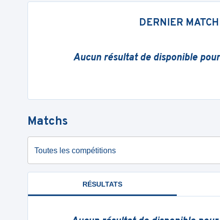
DERNIER MATCH
Aucun résultat de disponible pou
Matchs
Toutes les compétitions
RÉSULTATS