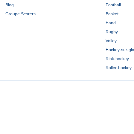
Blog
Football
Groupe Scorers
Basket
Hand
Rugby
Volley
Hockey-sur-gl
Rink-hockey
Roller-hockey