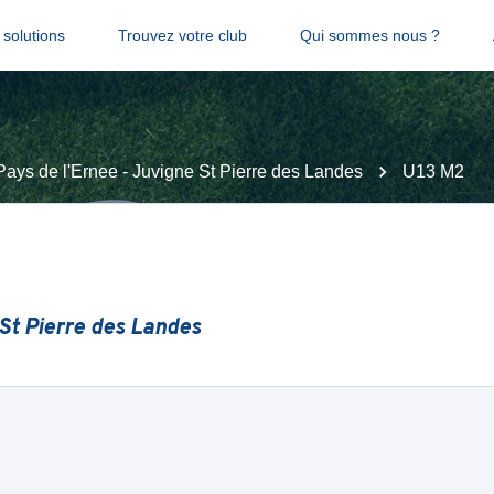
solutions
Trouvez votre club
Qui sommes nous ?
Pays de l'Ernee - Juvigne St Pierre des Landes
U13 M2
 St Pierre des Landes