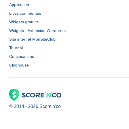
Application
Lives commentés
Widgets gratuits
Widgets - Extension Wordpress
Site internet MonSiteClub
Tournoi
Convocations
Clubhouse
© 2014 -
2026
Score'n'co