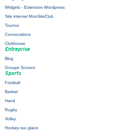
Widgets - Extension Wordpress
Site internet MonSiteClub
Tournoi
Convocations
Clubhouse
Entreprise
Blog
Groupe Scorers
Sports
Football
Basket
Hand
Rugby
Volley
Hockey-sur-glace