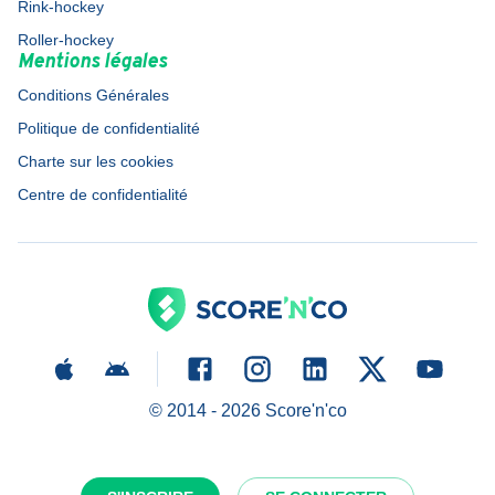
Rink-hockey
Roller-hockey
Mentions légales
Conditions Générales
Politique de confidentialité
Charte sur les cookies
Centre de confidentialité
© 2014 -
2026
Score'n'co