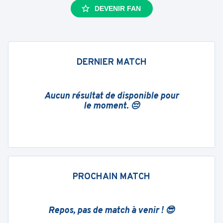
DEVENIR FAN
DERNIER MATCH
Aucun résultat de disponible pour
le moment. 😔
PROCHAIN MATCH
Repos, pas de match à venir ! 😎