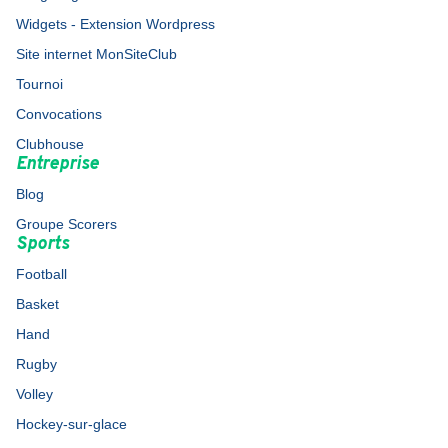
Widgets - Extension Wordpress
Site internet MonSiteClub
Tournoi
Convocations
Clubhouse
Entreprise
Blog
Groupe Scorers
Sports
Football
Basket
Hand
Rugby
Volley
Hockey-sur-glace