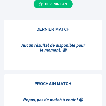
DEVENIR FAN
DERNIER MATCH
Aucun résultat de disponible pour
le moment. 😔
PROCHAIN MATCH
Repos, pas de match à venir ! 😎