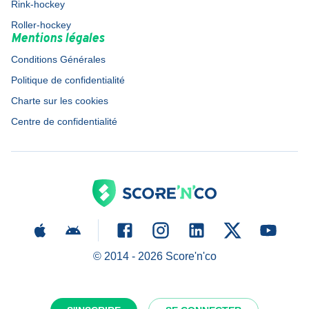
Rink-hockey
Roller-hockey
Mentions légales
Conditions Générales
Politique de confidentialité
Charte sur les cookies
Centre de confidentialité
© 2014 -
2026
Score'n'co