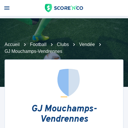
Accueil
Football
Clubs
Vendée
GJ Mouchamps-Vendrennes
GJ Mouchamps-
Vendrennes