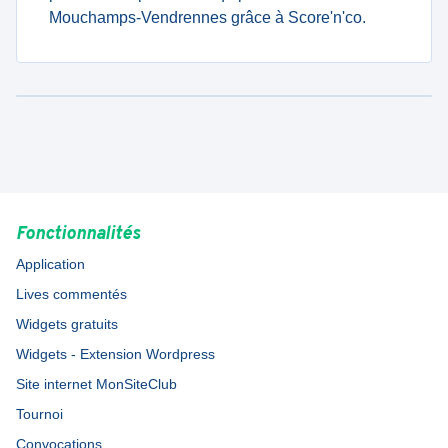
Mouchamps-Vendrennes grâce à Score'n'co.
Fonctionnalités
Application
Lives commentés
Widgets gratuits
Widgets - Extension Wordpress
Site internet MonSiteClub
Tournoi
Convocations