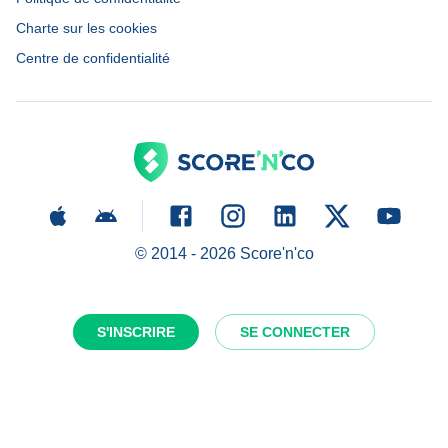
Charte sur les cookies
Centre de confidentialité
© 2014 -
2026
Score'n'co
S'INSCRIRE
SE CONNECTER