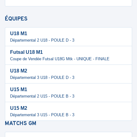
ÉQUIPES
U18 M1
Départemental 2 U18 - POULE D - 3
Futsal U18 M1
Coupe de Vendée Futsal U18G Mtk - UNIQUE - FINALE
U18 M2
Départemental 3 U18 - POULE D - 3
U15 M1
Départemental 2 U15 - POULE B - 3
U15 M2
Départemental 3 U15 - POULE B - 3
MATCHS
GM