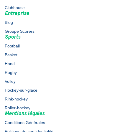
Clubhouse
Entreprise
Blog
Groupe Scorers
Sports
Football
Basket
Hand
Rugby
Volley
Hockey-sur-glace
Rink-hockey
Roller-hockey
Mentions légales
Conditions Générales
Politique de confidentialité