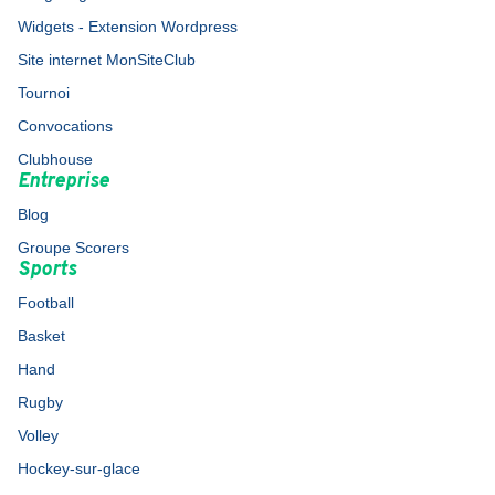
Widgets - Extension Wordpress
Site internet MonSiteClub
Tournoi
Convocations
Clubhouse
Entreprise
Blog
Groupe Scorers
Sports
Football
Basket
Hand
Rugby
Volley
Hockey-sur-glace