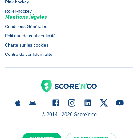
Rink-hockey
Roller-hockey
Mentions légales
Conditions Générales
Politique de confidentialité
Charte sur les cookies
Centre de confidentialité
© 2014 -
2026
Score'n'co