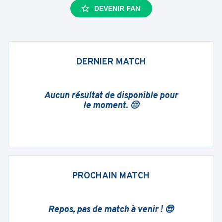
DEVENIR FAN
DERNIER MATCH
Aucun résultat de disponible pour
le moment. 😔
PROCHAIN MATCH
Repos, pas de match à venir ! 😎