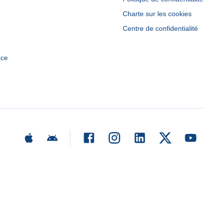
Charte sur les cookies
Centre de confidentialité
ace