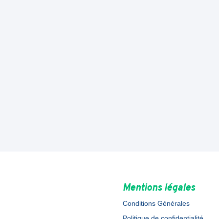
Mentions légales
Conditions Générales
Politique de confidentialité