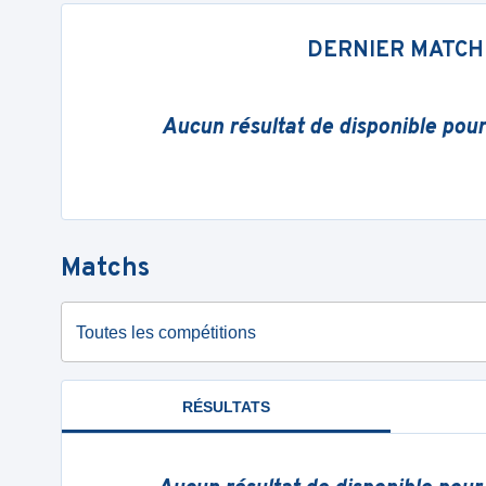
DERNIER MATCH
Aucun résultat de disponible pou
Matchs
Toutes les compétitions
RÉSULTATS