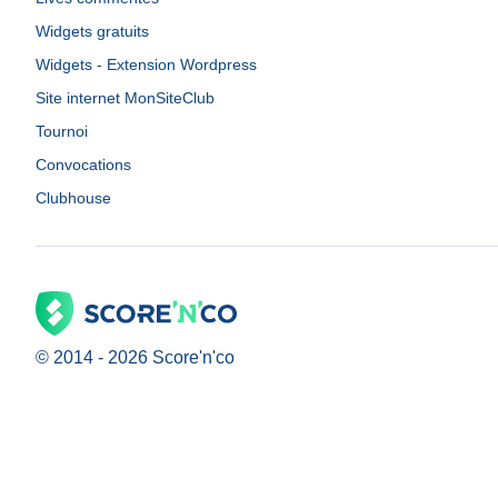
Widgets gratuits
Widgets - Extension Wordpress
Site internet MonSiteClub
Tournoi
Convocations
Clubhouse
© 2014 -
2026
Score'n'co