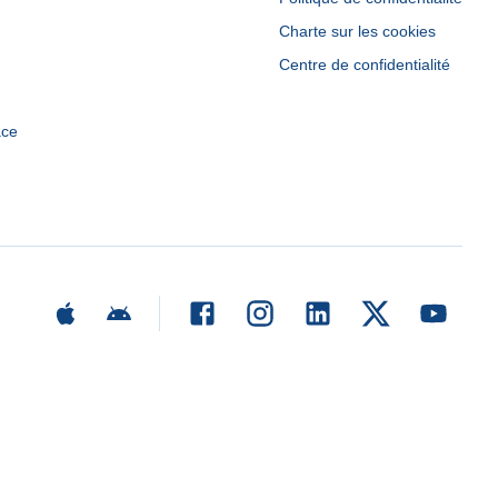
Charte sur les cookies
Centre de confidentialité
ace