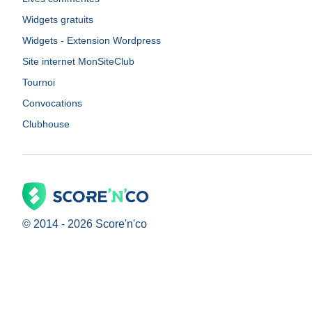
Widgets gratuits
Widgets - Extension Wordpress
Site internet MonSiteClub
Tournoi
Convocations
Clubhouse
© 2014 -
2026
Score'n'co