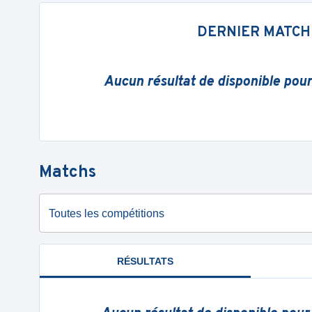
DERNIER MATCH
Aucun résultat de disponible pou
Matchs
Toutes les compétitions
RÉSULTATS