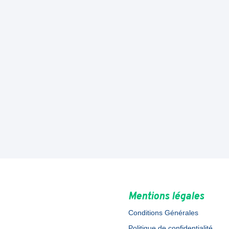
Mentions légales
Conditions Générales
Politique de confidentialité