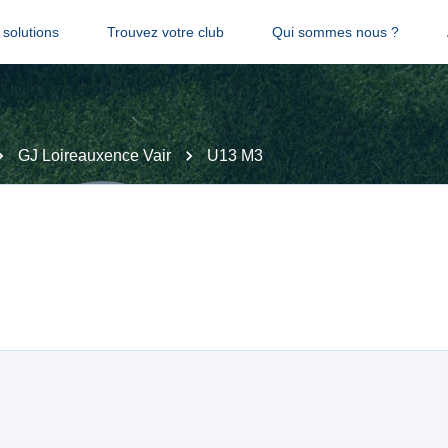
solutions
Trouvez votre club
Qui sommes nous ?
GJ Loireauxence Vair
U13 M3