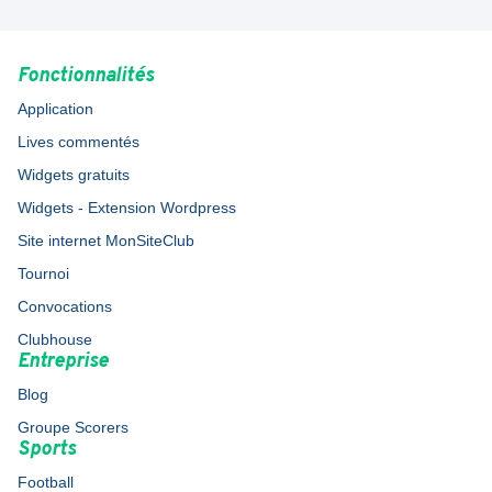
Fonctionnalités
Application
Lives commentés
Widgets gratuits
Widgets - Extension Wordpress
Site internet MonSiteClub
Tournoi
Convocations
Clubhouse
Entreprise
Blog
Groupe Scorers
Sports
Football