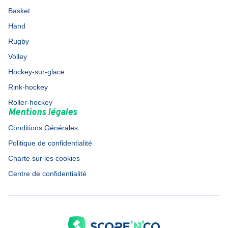
Basket
Hand
Rugby
Volley
Hockey-sur-glace
Rink-hockey
Roller-hockey
Mentions légales
Conditions Générales
Politique de confidentialité
Charte sur les cookies
Centre de confidentialité