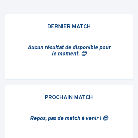
DERNIER MATCH
Aucun résultat de disponible pour
le moment. 😔
PROCHAIN MATCH
Repos, pas de match à venir ! 😎