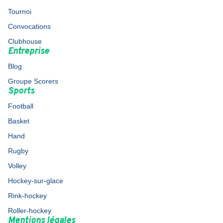
Tournoi
Convocations
Clubhouse
Entreprise
Blog
Groupe Scorers
Sports
Football
Basket
Hand
Rugby
Volley
Hockey-sur-glace
Rink-hockey
Roller-hockey
Mentions légales