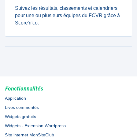
Suivez les résultats, classements et calendriers
pour une ou plusieurs équipes du FCVR grâce à
Score'n'co.
Fonctionnalités
Application
Lives commentés
Widgets gratuits
Widgets - Extension Wordpress
Site internet MonSiteClub