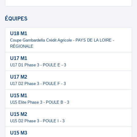
ÉQUIPES
U18 M1
Coupe Gambardella Crédit Agricole - PAYS DE LA LOIRE -
RÉGIONALE
U17 M1
U17 D1 Phase 3 - POULE E - 3
U17 M2
U17 D2 Phase 3 - POULE F - 3
U15 M1
U15 Elite Phase 3 - POULE B - 3
U15 M2
U15 D2 Phase 3 - POULE I - 3
U15 M3