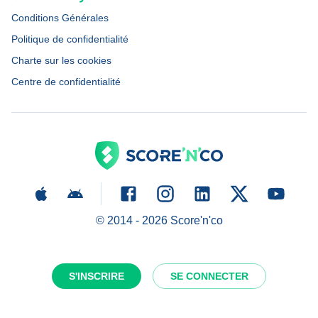
Conditions Générales
Politique de confidentialité
Charte sur les cookies
Centre de confidentialité
© 2014 -
2026
Score'n'co
S'INSCRIRE
SE CONNECTER