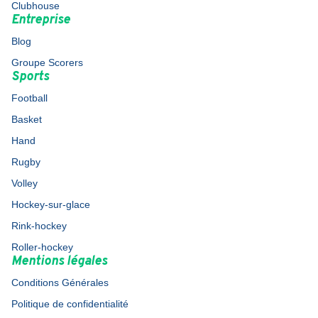
Clubhouse
Entreprise
Blog
Groupe Scorers
Sports
Football
Basket
Hand
Rugby
Volley
Hockey-sur-glace
Rink-hockey
Roller-hockey
Mentions légales
Conditions Générales
Politique de confidentialité