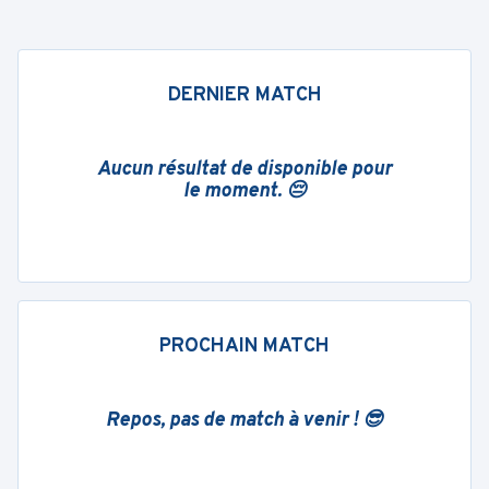
DERNIER MATCH
Aucun résultat de disponible pour
le moment. 😔
PROCHAIN MATCH
Repos, pas de match à venir ! 😎