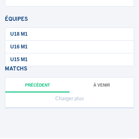
ÉQUIPES
U18 M1
U16 M1
U15 M1
MATCHS
PRÉCÉDENT
À VENIR
Charger plus