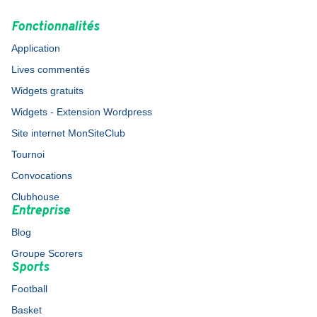
Fonctionnalités
Application
Lives commentés
Widgets gratuits
Widgets - Extension Wordpress
Site internet MonSiteClub
Tournoi
Convocations
Clubhouse
Entreprise
Blog
Groupe Scorers
Sports
Football
Basket