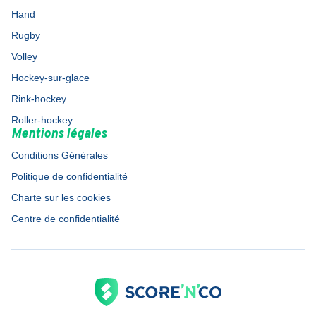
Hand
Rugby
Volley
Hockey-sur-glace
Rink-hockey
Roller-hockey
Mentions légales
Conditions Générales
Politique de confidentialité
Charte sur les cookies
Centre de confidentialité