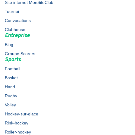
Site internet MonSiteClub
Tournoi
Convocations
Clubhouse
Entreprise
Blog
Groupe Scorers
Sports
Football
Basket
Hand
Rugby
Volley
Hockey-sur-glace
Rink-hockey
Roller-hockey