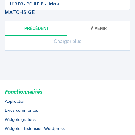
U13 D3 - POULE B - Unique
MATCHS
GE
PRÉCÉDENT
À VENIR
Charger plus
Fonctionnalités
Application
Lives commentés
Widgets gratuits
Widgets - Extension Wordpress