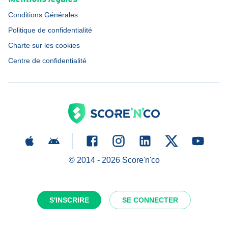
Conditions Générales
Politique de confidentialité
Charte sur les cookies
Centre de confidentialité
© 2014 -
2026
Score'n'co
S'INSCRIRE
SE CONNECTER