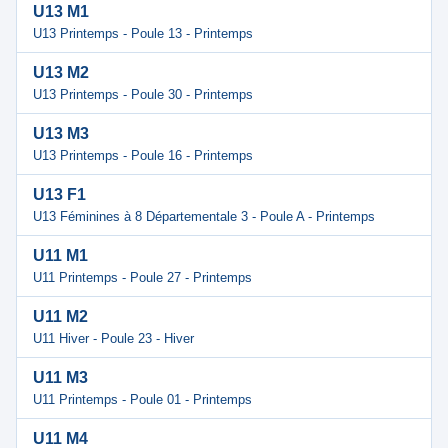
U13 M1
U13 Printemps - Poule 13 - Printemps
U13 M2
U13 Printemps - Poule 30 - Printemps
U13 M3
U13 Printemps - Poule 16 - Printemps
U13 F1
U13 Féminines à 8 Départementale 3 - Poule A - Printemps
U11 M1
U11 Printemps - Poule 27 - Printemps
U11 M2
U11 Hiver - Poule 23 - Hiver
U11 M3
U11 Printemps - Poule 01 - Printemps
U11 M4