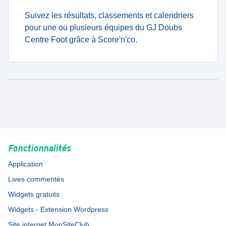
Suivez les résultats, classements et calendriers
pour une ou plusieurs équipes du GJ Doubs
Centre Foot grâce à Score'n'co.
Fonctionnalités
Application
Lives commentés
Widgets gratuits
Widgets - Extension Wordpress
Site internet MonSiteClub