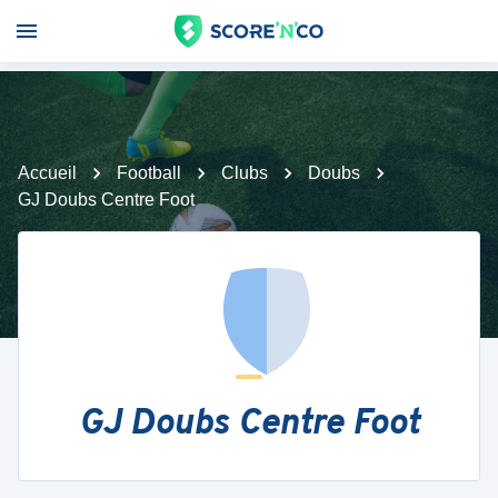
Accueil
Football
Clubs
Doubs
GJ Doubs Centre Foot
GJ Doubs Centre Foot