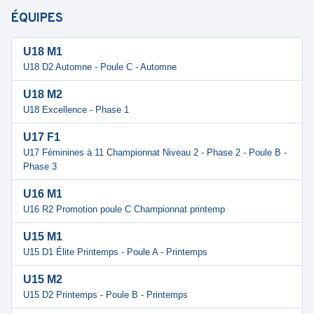
ÉQUIPES
U18 M1
U18 D2 Automne - Poule C - Automne
U18 M2
U18 Excellence - Phase 1
U17 F1
U17 Féminines à 11 Championnat Niveau 2 - Phase 2 - Poule B -
Phase 3
U16 M1
U16 R2 Promotion poule C Championnat printemp
U15 M1
U15 D1 Élite Printemps - Poule A - Printemps
U15 M2
U15 D2 Printemps - Poule B - Printemps