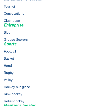
Tournoi
Convocations
Clubhouse
Entreprise
Blog
Groupe Scorers
Sports
Football
Basket
Hand
Rugby
Volley
Hockey-sur-glace
Rink-hockey
Roller-hockey
Mentions légales