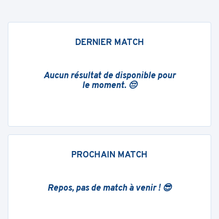
DERNIER MATCH
Aucun résultat de disponible pour
le moment. 😔
PROCHAIN MATCH
Repos, pas de match à venir ! 😎