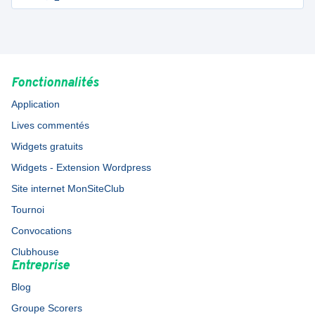
Fonctionnalités
Application
Lives commentés
Widgets gratuits
Widgets - Extension Wordpress
Site internet MonSiteClub
Tournoi
Convocations
Clubhouse
Entreprise
Blog
Groupe Scorers