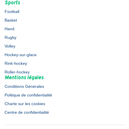
Sports
Football
Basket
Hand
Rugby
Volley
Hockey-sur-glace
Rink-hockey
Roller-hockey
Mentions légales
Conditions Générales
Politique de confidentialité
Charte sur les cookies
Centre de confidentialité