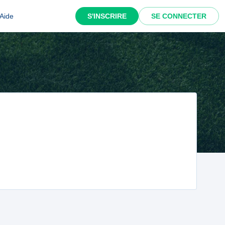
Aide
S'INSCRIRE
SE CONNECTER