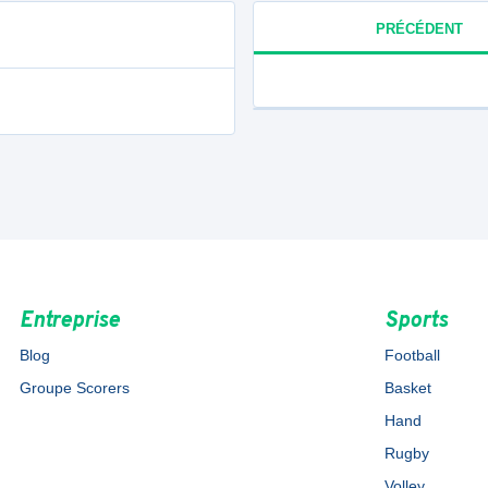
PRÉCÉDENT
Entreprise
Sports
Blog
Football
Groupe Scorers
Basket
Hand
Rugby
Volley