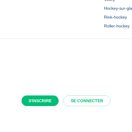
Hockey-sur-gl
Rink-hockey
Roller-hockey
S'INSCRIRE
SE CONNECTER