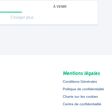
À VENIR
Charger plus
Mentions légales
Conditions Générales
Politique de confidentialité
Charte sur les cookies
Centre de confidentialité