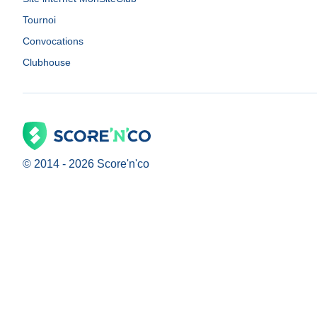
Tournoi
Convocations
Clubhouse
© 2014 -
2026
Score'n'co