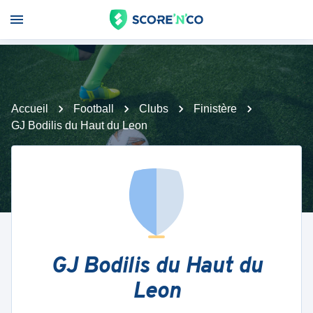
Accueil
Football
Clubs
Finistère
GJ Bodilis du Haut du Leon
GJ Bodilis du Haut du
Leon