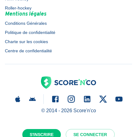
Roller-hockey
Mentions légales
Conditions Générales
Politique de confidentialité
Charte sur les cookies
Centre de confidentialité
© 2014 -
2026
Score'n'co
S'INSCRIRE
SE CONNECTER