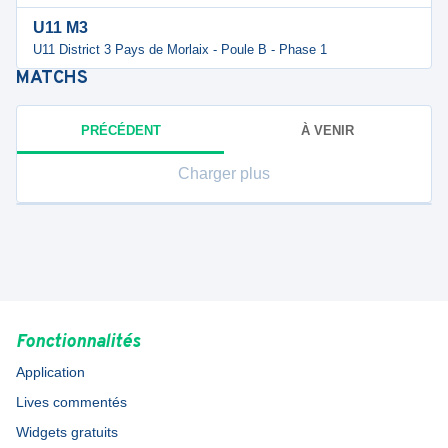
U11 M3
U11 District 3 Pays de Morlaix - Poule B - Phase 1
MATCHS
PRÉCÉDENT
À VENIR
Charger plus
Fonctionnalités
Application
Lives commentés
Widgets gratuits