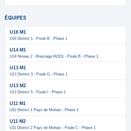
ÉQUIPES
U16 M1
U16 District 1 - Poule B - Phase 1
U14 M1
U14 Niveau 2 - Brassage R2/D1 - Poule B - Phase 1
U13 M1
U13 District 3 - Poule G - Phase 1
U13 M2
U13 District 5 - Poule I - Phase 1
U11 M1
U11 District 1 Pays de Morlaix - Phase 1
U11 M2
U11 District 2 Pays de Morlaix - Poule C - Phase 1