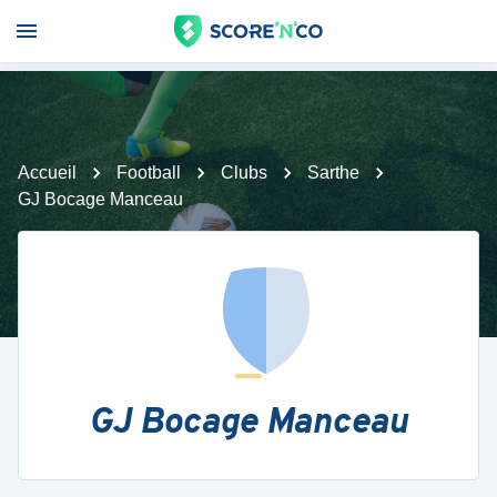
Accueil
Football
Clubs
Sarthe
GJ Bocage Manceau
GJ Bocage Manceau