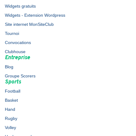
Widgets gratuits
Widgets - Extension Wordpress
Site internet MonSiteClub
Tournoi
Convocations
Clubhouse
Entreprise
Blog
Groupe Scorers
Sports
Football
Basket
Hand
Rugby
Volley