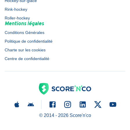
Hockey-sur-glace
Rink-hockey
Roller-hockey
Mentions légales
Conditions Générales
Politique de confidentialité
Charte sur les cookies
Centre de confidentialité
© 2014 -
2026
Score'n'co