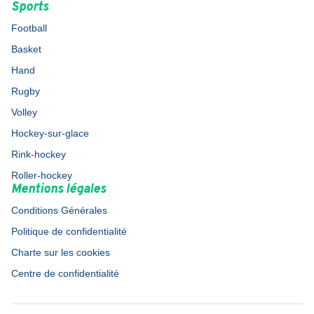
Sports
Football
Basket
Hand
Rugby
Volley
Hockey-sur-glace
Rink-hockey
Roller-hockey
Mentions légales
Conditions Générales
Politique de confidentialité
Charte sur les cookies
Centre de confidentialité