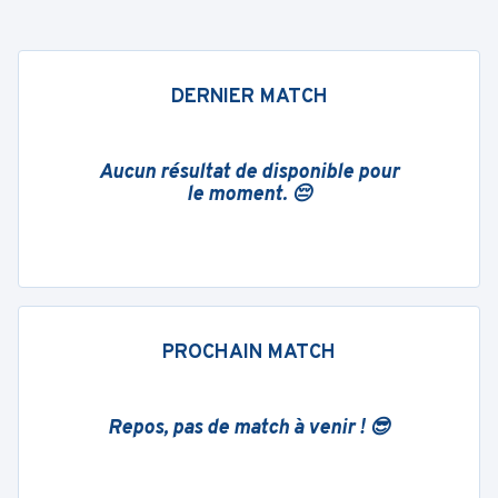
DERNIER MATCH
Aucun résultat de disponible pour
le moment. 😔
PROCHAIN MATCH
Repos, pas de match à venir ! 😎