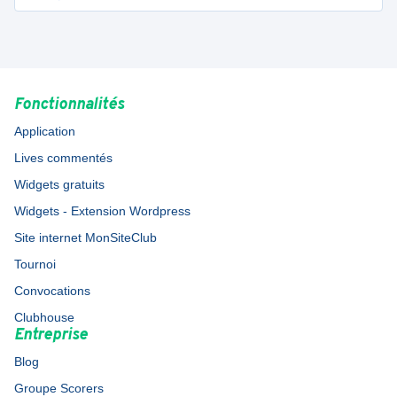
Fonctionnalités
Application
Lives commentés
Widgets gratuits
Widgets - Extension Wordpress
Site internet MonSiteClub
Tournoi
Convocations
Clubhouse
Entreprise
Blog
Groupe Scorers