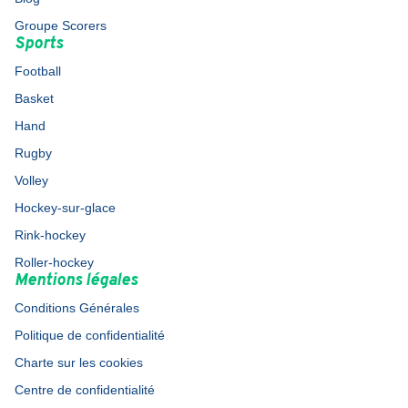
Groupe Scorers
Sports
Football
Basket
Hand
Rugby
Volley
Hockey-sur-glace
Rink-hockey
Roller-hockey
Mentions légales
Conditions Générales
Politique de confidentialité
Charte sur les cookies
Centre de confidentialité