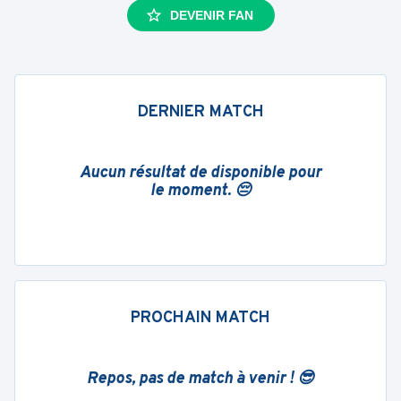
DEVENIR FAN
DERNIER MATCH
Aucun résultat de disponible pour
le moment. 😔
PROCHAIN MATCH
Repos, pas de match à venir ! 😎