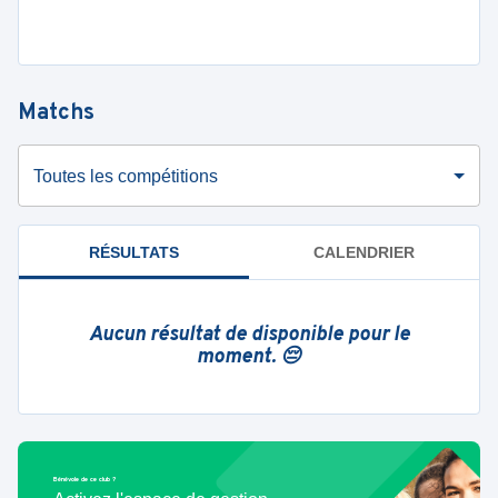
Matchs
Toutes les compétitions
RÉSULTATS
CALENDRIER
Aucun résultat de disponible pour le
moment. 😔
Bénévole de ce club ?