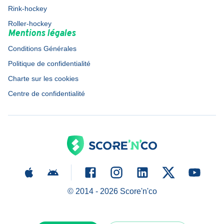
Rink-hockey
Roller-hockey
Mentions légales
Conditions Générales
Politique de confidentialité
Charte sur les cookies
Centre de confidentialité
© 2014 -
2026
Score'n'co