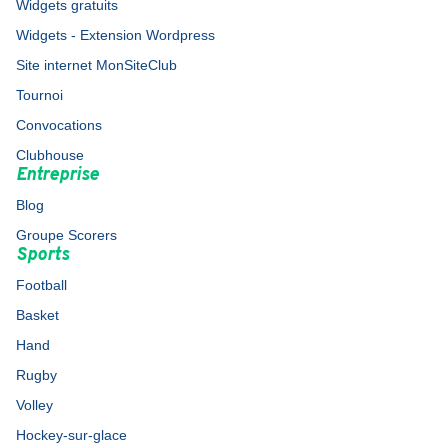
Widgets gratuits
Widgets - Extension Wordpress
Site internet MonSiteClub
Tournoi
Convocations
Clubhouse
Entreprise
Blog
Groupe Scorers
Sports
Football
Basket
Hand
Rugby
Volley
Hockey-sur-glace