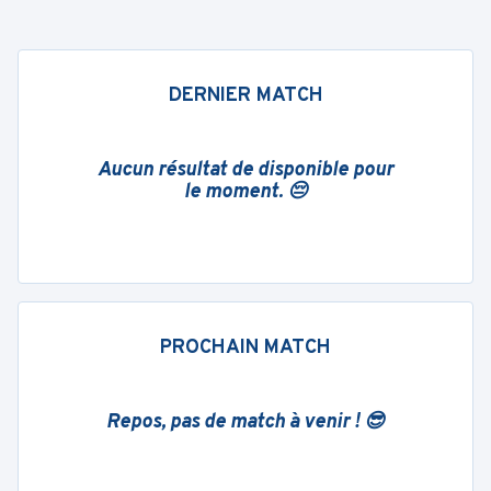
DERNIER MATCH
Aucun résultat de disponible pour
le moment. 😔
PROCHAIN MATCH
Repos, pas de match à venir ! 😎