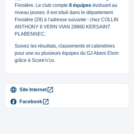
Finistère. Le club compte
8 équipes
évoluant au
niveau jeunes. Il est situé dans le département
Finistère (29) à l'adresse suivante : chez COLLIN
ANTHONY 6 VERN VIAN 29860 KERSAINT
PLABENNEC.
Suivez les résultats, classements et calendriers
pour une ou plusieurs équipes du GJ Abers Elorn
grâce à Score'n'co.
Site Internet
Facebook