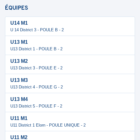
ÉQUIPES
U14 M1
U 14 District 3 - POULE B - 2
U13 M1
U13 District 1 - POULE B - 2
U13 M2
U13 District 3 - POULE E - 2
U13 M3
U13 District 4 - POULE G - 2
U13 M4
U13 District 5 - POULE F - 2
U11 M1
U11 District 1 Elorn - POULE UNIQUE - 2
U11 M2