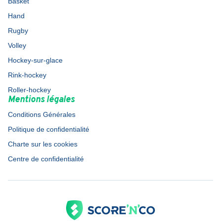
Basket
Hand
Rugby
Volley
Hockey-sur-glace
Rink-hockey
Roller-hockey
Mentions légales
Conditions Générales
Politique de confidentialité
Charte sur les cookies
Centre de confidentialité