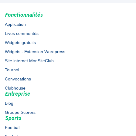
Fonctionnalités
Application
Lives commentés
Widgets gratuits
Widgets - Extension Wordpress
Site internet MonSiteClub
Tournoi
Convocations
Clubhouse
Entreprise
Blog
Groupe Scorers
Sports
Football